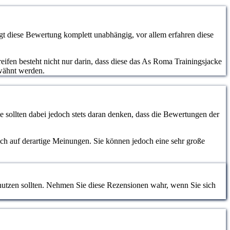
t diese Bewertung komplett unabhängig, vor allem erfahren diese
eifen besteht nicht nur darin, dass diese das As Roma Trainingsjacke
rwähnt werden.
 sollten dabei jedoch stets daran denken, dass die Bewertungen der
lich auf derartige Meinungen. Sie können jedoch eine sehr große
nutzen sollten. Nehmen Sie diese Rezensionen wahr, wenn Sie sich