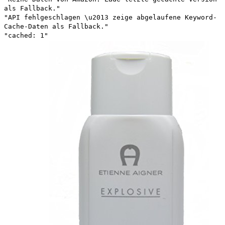
als Fallback."
"API fehlgeschlagen \u2013 zeige abgelaufene Keyword-
Cache-Daten als Fallback."
"cached: 1"