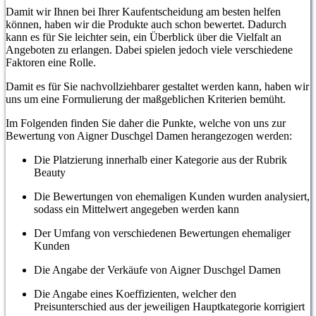
Damit wir Ihnen bei Ihrer Kaufentscheidung am besten helfen
können, haben wir die Produkte auch schon bewertet. Dadurch
kann es für Sie leichter sein, ein Überblick über die Vielfalt an
Angeboten zu erlangen. Dabei spielen jedoch viele verschiedene
Faktoren eine Rolle.
Damit es für Sie nachvollziehbarer gestaltet werden kann, haben wir
uns um eine Formulierung der maßgeblichen Kriterien bemüht.
Im Folgenden finden Sie daher die Punkte, welche von uns zur
Bewertung von Aigner Duschgel Damen herangezogen werden:
Die Platzierung innerhalb einer Kategorie aus der Rubrik
Beauty
Die Bewertungen von ehemaligen Kunden wurden analysiert,
sodass ein Mittelwert angegeben werden kann
Der Umfang von verschiedenen Bewertungen ehemaliger
Kunden
Die Angabe der Verkäufe von Aigner Duschgel Damen
Die Angabe eines Koeffizienten, welcher den
Preisunterschied aus der jeweiligen Hauptkategorie korrigiert