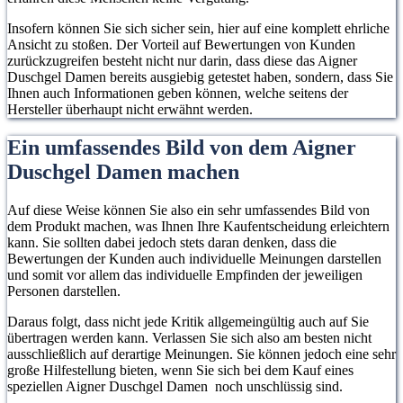
Insofern können Sie sich sicher sein, hier auf eine komplett ehrliche
Ansicht zu stoßen. Der Vorteil auf Bewertungen von Kunden
zurückzugreifen besteht nicht nur darin, dass diese das Aigner
Duschgel Damen bereits ausgiebig getestet haben, sondern, dass Sie
Ihnen auch Informationen geben können, welche seitens der
Hersteller überhaupt nicht erwähnt werden.
Ein umfassendes Bild von dem Aigner
Duschgel Damen machen
Auf diese Weise können Sie also ein sehr umfassendes Bild von
dem Produkt machen, was Ihnen Ihre Kaufentscheidung erleichtern
kann. Sie sollten dabei jedoch stets daran denken, dass die
Bewertungen der Kunden auch individuelle Meinungen darstellen
und somit vor allem das individuelle Empfinden der jeweiligen
Personen darstellen.
Daraus folgt, dass nicht jede Kritik allgemeingültig auch auf Sie
übertragen werden kann. Verlassen Sie sich also am besten nicht
ausschließlich auf derartige Meinungen. Sie können jedoch eine sehr
große Hilfestellung bieten, wenn Sie sich bei dem Kauf eines
speziellen Aigner Duschgel Damen noch unschlüssig sind.