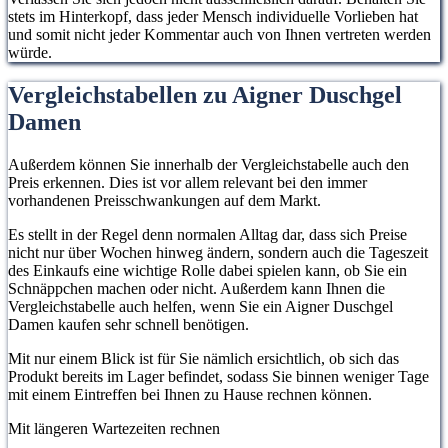
stets im Hinterkopf, dass jeder Mensch individuelle Vorlieben hat
und somit nicht jeder Kommentar auch von Ihnen vertreten werden
würde.
Vergleichstabellen zu Aigner Duschgel
Damen
Außerdem können Sie innerhalb der Vergleichstabelle auch den
Preis erkennen. Dies ist vor allem relevant bei den immer
vorhandenen Preisschwankungen auf dem Markt.
Es stellt in der Regel denn normalen Alltag dar, dass sich Preise
nicht nur über Wochen hinweg ändern, sondern auch die Tageszeit
des Einkaufs eine wichtige Rolle dabei spielen kann, ob Sie ein
Schnäppchen machen oder nicht. Außerdem kann Ihnen die
Vergleichstabelle auch helfen, wenn Sie ein Aigner Duschgel
Damen kaufen sehr schnell benötigen.
Mit nur einem Blick ist für Sie nämlich ersichtlich, ob sich das
Produkt bereits im Lager befindet, sodass Sie binnen weniger Tage
mit einem Eintreffen bei Ihnen zu Hause rechnen können.
Mit längeren Wartezeiten rechnen