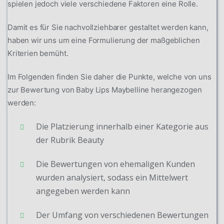
spielen jedoch viele verschiedene Faktoren eine Rolle.
Damit es für Sie nachvollziehbarer gestaltet werden kann,
haben wir uns um eine Formulierung der maßgeblichen
Kriterien bemüht.
Im Folgenden finden Sie daher die Punkte, welche von uns
zur Bewertung von Baby Lips Maybelline herangezogen
werden:
Die Platzierung innerhalb einer Kategorie aus
der Rubrik Beauty
Die Bewertungen von ehemaligen Kunden
wurden analysiert, sodass ein Mittelwert
angegeben werden kann
Der Umfang von verschiedenen Bewertungen