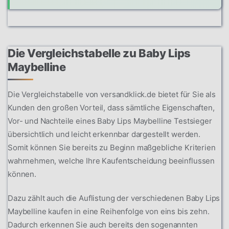
Die Vergleichstabelle zu Baby Lips
Maybelline
Die Vergleichstabelle von versandklick.de bietet für Sie als
Kunden den großen Vorteil, dass sämtliche Eigenschaften,
Vor- und Nachteile eines Baby Lips Maybelline Testsieger
übersichtlich und leicht erkennbar dargestellt werden.
Somit können Sie bereits zu Beginn maßgebliche Kriterien
wahrnehmen, welche Ihre Kaufentscheidung beeinflussen
können.
Dazu zählt auch die Auflistung der verschiedenen Baby Lips
Maybelline kaufen in eine Reihenfolge von eins bis zehn.
Dadurch erkennen Sie auch bereits den sogenannten