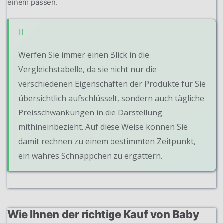
einem passen.
Werfen Sie immer einen Blick in die
Vergleichstabelle, da sie nicht nur die
verschiedenen Eigenschaften der Produkte für Sie
übersichtlich aufschlüsselt, sondern auch tägliche
Preisschwankungen in die Darstellung
mithineinbezieht. Auf diese Weise können Sie
damit rechnen zu einem bestimmten Zeitpunkt,
ein wahres Schnäppchen zu ergattern.
Wie Ihnen der richtige Kauf von Baby