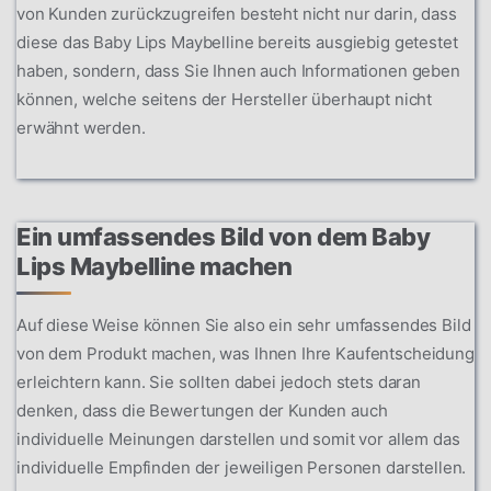
von Kunden zurückzugreifen besteht nicht nur darin, dass
diese das Baby Lips Maybelline bereits ausgiebig getestet
haben, sondern, dass Sie Ihnen auch Informationen geben
können, welche seitens der Hersteller überhaupt nicht
erwähnt werden.
Ein umfassendes Bild von dem Baby
Lips Maybelline machen
Auf diese Weise können Sie also ein sehr umfassendes Bild
von dem Produkt machen, was Ihnen Ihre Kaufentscheidung
erleichtern kann. Sie sollten dabei jedoch stets daran
denken, dass die Bewertungen der Kunden auch
individuelle Meinungen darstellen und somit vor allem das
individuelle Empfinden der jeweiligen Personen darstellen.