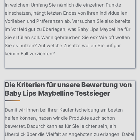
In welchem Umfang Sie nämlich die einzelnen Punkte
einschätzen, hängt letzten Endes von Ihren individuellen
Vorlieben und Präferenzen ab. Versuchen Sie also bereits
im Vorfeld gut zu überlegen, was Baby Lips Maybelline für
Sie erfüllen soll. Wann gebrauchen Sie es? Wie oft wollen
Sie es nutzen? Auf welche Zusätze wollen Sie auf gar
keinen Fall verzichten?
Die Kriterien für unsere Bewertung von
Baby Lips Maybelline Testsieger
Damit wir Ihnen bei Ihrer Kaufentscheidung am besten
helfen können, haben wir die Produkte auch schon
bewertet. Dadurch kann es für Sie leichter sein, ein
Überblick über die Vielfalt an Angeboten zu erlangen. Dabei