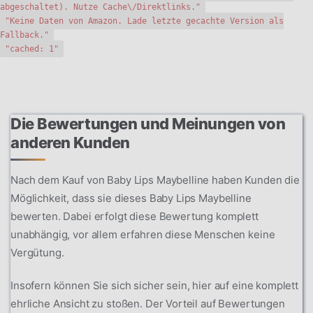
abgeschaltet). Nutze Cache\/Direktlinks."
"Keine Daten von Amazon. Lade letzte gecachte Version als
Fallback."
"cached: 1"
Die Bewertungen und Meinungen von
anderen Kunden
Nach dem Kauf von Baby Lips Maybelline haben Kunden die
Möglichkeit, dass sie dieses Baby Lips Maybelline
bewerten. Dabei erfolgt diese Bewertung komplett
unabhängig, vor allem erfahren diese Menschen keine
Vergütung.
Insofern können Sie sich sicher sein, hier auf eine komplett
ehrliche Ansicht zu stoßen. Der Vorteil auf Bewertungen