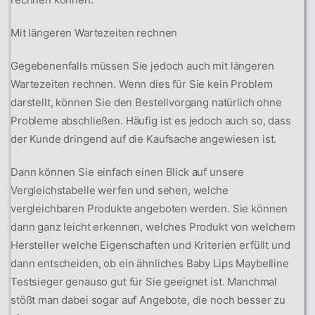
Mit längeren Wartezeiten rechnen
Gegebenenfalls müssen Sie jedoch auch mit längeren
Wartezeiten rechnen. Wenn dies für Sie kein Problem
darstellt, können Sie den Bestellvorgang natürlich ohne
Probleme abschließen. Häufig ist es jedoch auch so, dass
der Kunde dringend auf die Kaufsache angewiesen ist.
Dann können Sie einfach einen Blick auf unsere
Vergleichstabelle werfen und sehen, welche
vergleichbaren Produkte angeboten werden. Sie können
dann ganz leicht erkennen, welches Produkt von welchem
Hersteller welche Eigenschaften und Kriterien erfüllt und
dann entscheiden, ob ein ähnliches Baby Lips Maybelline
Testsieger genauso gut für Sie geeignet ist. Manchmal
stößt man dabei sogar auf Angebote, die noch besser zu