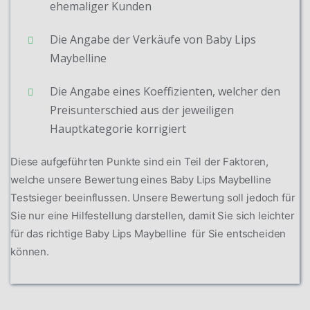
ehemaliger Kunden
Die Angabe der Verkäufe von Baby Lips
Maybelline
Die Angabe eines Koeffizienten, welcher den
Preisunterschied aus der jeweiligen
Hauptkategorie korrigiert
Diese aufgeführten Punkte sind ein Teil der Faktoren,
welche unsere Bewertung eines Baby Lips Maybelline
Testsieger beeinflussen. Unsere Bewertung soll jedoch für
Sie nur eine Hilfestellung darstellen, damit Sie sich leichter
für das richtige Baby Lips Maybelline für Sie entscheiden
können.