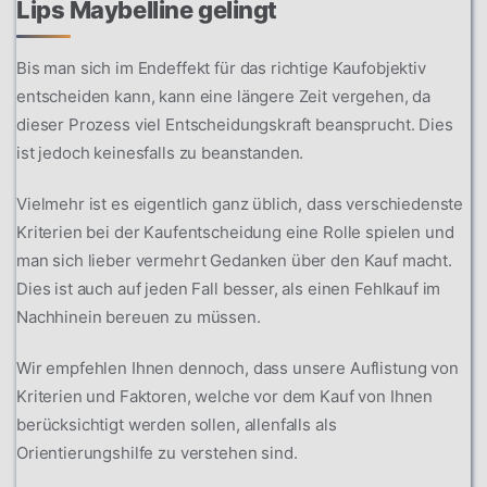
Lips Maybelline gelingt
Bis man sich im Endeffekt für das richtige Kaufobjektiv
entscheiden kann, kann eine längere Zeit vergehen, da
dieser Prozess viel Entscheidungskraft beansprucht. Dies
ist jedoch keinesfalls zu beanstanden.
Vielmehr ist es eigentlich ganz üblich, dass verschiedenste
Kriterien bei der Kaufentscheidung eine Rolle spielen und
man sich lieber vermehrt Gedanken über den Kauf macht.
Dies ist auch auf jeden Fall besser, als einen Fehlkauf im
Nachhinein bereuen zu müssen.
Wir empfehlen Ihnen dennoch, dass unsere Auflistung von
Kriterien und Faktoren, welche vor dem Kauf von Ihnen
berücksichtigt werden sollen, allenfalls als
Orientierungshilfe zu verstehen sind.