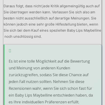
Daraus folgt, dass nicht jede Kritik allgemeingültig auch auf
Sie übertragen werden kann. Verlassen Sie sich also am
besten nicht ausschließlich auf derartige Meinungen. Sie
können jedoch eine sehr große Hilfestellung bieten, wenn
Sie sich bei dem Kauf eines speziellen Baby Lips Maybelline
noch unschlüssig sind.
Es ist eine tolle Möglichkeit auf die Bewertung
und Meinung von anderen Kunden
zurückzugreifen, sodass Sie diese Chance auf
jeden Fall nutzen sollten. Nehmen Sie diese
Rezensionen wahr, wenn Sie sich schon fast für
ein Baby Lips Maybelline entschieden haben, da
es Ihre individuellen Präferenzen erfüllt.