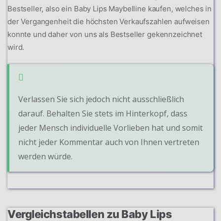
Bestseller, also ein Baby Lips Maybelline kaufen, welches in
der Vergangenheit die höchsten Verkaufszahlen aufweisen
konnte und daher von uns als Bestseller gekennzeichnet
wird.
Verlassen Sie sich jedoch nicht ausschließlich
darauf. Behalten Sie stets im Hinterkopf, dass
jeder Mensch individuelle Vorlieben hat und somit
nicht jeder Kommentar auch von Ihnen vertreten
werden würde.
Vergleichstabellen zu Baby Lips