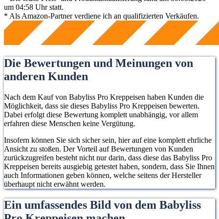
um 04:58 Uhr statt.
* Als Amazon-Partner verdiene ich an qualifizierten Verkäufen.
Die Bewertungen und Meinungen von
anderen Kunden
Nach dem Kauf von Babyliss Pro Kreppeisen haben Kunden die
Möglichkeit, dass sie dieses Babyliss Pro Kreppeisen bewerten.
Dabei erfolgt diese Bewertung komplett unabhängig, vor allem
erfahren diese Menschen keine Vergütung.
Insofern können Sie sich sicher sein, hier auf eine komplett ehrliche
Ansicht zu stoßen. Der Vorteil auf Bewertungen von Kunden
zurückzugreifen besteht nicht nur darin, dass diese das Babyliss Pro
Kreppeisen bereits ausgiebig getestet haben, sondern, dass Sie Ihnen
auch Informationen geben können, welche seitens der Hersteller
überhaupt nicht erwähnt werden.
Ein umfassendes Bild von dem Babyliss
Pro Kreppeisen machen