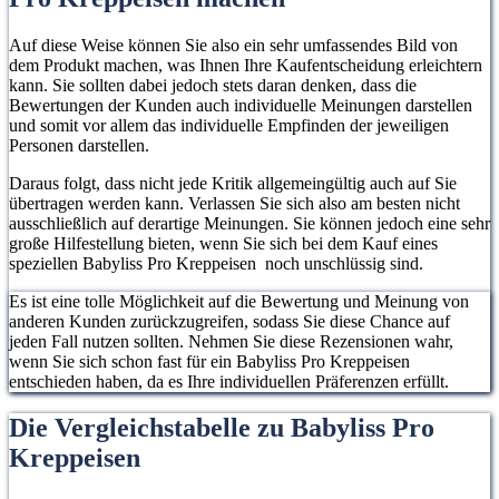
Auf diese Weise können Sie also ein sehr umfassendes Bild von
dem Produkt machen, was Ihnen Ihre Kaufentscheidung erleichtern
kann. Sie sollten dabei jedoch stets daran denken, dass die
Bewertungen der Kunden auch individuelle Meinungen darstellen
und somit vor allem das individuelle Empfinden der jeweiligen
Personen darstellen.
Daraus folgt, dass nicht jede Kritik allgemeingültig auch auf Sie
übertragen werden kann. Verlassen Sie sich also am besten nicht
ausschließlich auf derartige Meinungen. Sie können jedoch eine sehr
große Hilfestellung bieten, wenn Sie sich bei dem Kauf eines
speziellen Babyliss Pro Kreppeisen noch unschlüssig sind.
Es ist eine tolle Möglichkeit auf die Bewertung und Meinung von
anderen Kunden zurückzugreifen, sodass Sie diese Chance auf
jeden Fall nutzen sollten. Nehmen Sie diese Rezensionen wahr,
wenn Sie sich schon fast für ein Babyliss Pro Kreppeisen
entschieden haben, da es Ihre individuellen Präferenzen erfüllt.
Die Vergleichstabelle zu Babyliss Pro
Kreppeisen