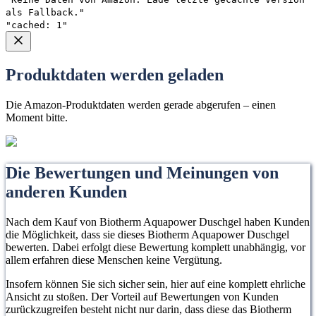
als Fallback."
"cached: 1"
Produktdaten werden geladen
Die Amazon-Produktdaten werden gerade abgerufen – einen
Moment bitte.
Die Bewertungen und Meinungen von
anderen Kunden
Nach dem Kauf von Biotherm Aquapower Duschgel haben Kunden
die Möglichkeit, dass sie dieses Biotherm Aquapower Duschgel
bewerten. Dabei erfolgt diese Bewertung komplett unabhängig, vor
allem erfahren diese Menschen keine Vergütung.
Insofern können Sie sich sicher sein, hier auf eine komplett ehrliche
Ansicht zu stoßen. Der Vorteil auf Bewertungen von Kunden
zurückzugreifen besteht nicht nur darin, dass diese das Biotherm