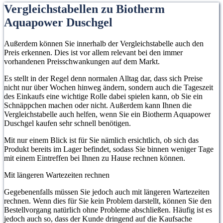
Vergleichstabellen zu Biotherm
Aquapower Duschgel
Außerdem können Sie innerhalb der Vergleichstabelle auch den
Preis erkennen. Dies ist vor allem relevant bei den immer
vorhandenen Preisschwankungen auf dem Markt.
Es stellt in der Regel denn normalen Alltag dar, dass sich Preise
nicht nur über Wochen hinweg ändern, sondern auch die Tageszeit
des Einkaufs eine wichtige Rolle dabei spielen kann, ob Sie ein
Schnäppchen machen oder nicht. Außerdem kann Ihnen die
Vergleichstabelle auch helfen, wenn Sie ein Biotherm Aquapower
Duschgel kaufen sehr schnell benötigen.
Mit nur einem Blick ist für Sie nämlich ersichtlich, ob sich das
Produkt bereits im Lager befindet, sodass Sie binnen weniger Tage
mit einem Eintreffen bei Ihnen zu Hause rechnen können.
Mit längeren Wartezeiten rechnen
Gegebenenfalls müssen Sie jedoch auch mit längeren Wartezeiten
rechnen. Wenn dies für Sie kein Problem darstellt, können Sie den
Bestellvorgang natürlich ohne Probleme abschließen. Häufig ist es
jedoch auch so, dass der Kunde dringend auf die Kaufsache