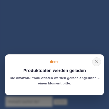
Produktdaten werden geladen
Die Amazon-Produktdaten werden gerade abgerufen –
einen Moment bitte.
Suchen
Suchen