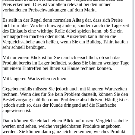
Preis erkennen. Dies ist vor allem relevant bei den immer
vorhandenen Preisschwankungen auf dem Markt.
Es stellt in der Regel denn normalen Alltag dar, dass sich Preise
nicht nur über Wochen hinweg ändern, sondern auch die Tageszeit
des Einkaufs eine wichtige Rolle dabei spielen kann, ob Sie ein
Schnäppchen machen oder nicht. Außerdem kann Ihnen die
Vergleichstabelle auch helfen, wenn Sie ein Bulldog Tshirt kaufen
sehr schnell benötigen.
Mit nur einem Blick ist für Sie nämlich ersichtlich, ob sich das
Produkt bereits im Lager befindet, sodass Sie binnen weniger Tage
mit einem Eintreffen bei Ihnen zu Hause rechnen können.
Mit längeren Wartezeiten rechnen
Gegebenenfalls müssen Sie jedoch auch mit längeren Wartezeiten
rechnen. Wenn dies für Sie kein Problem darstellt, können Sie den
Bestellvorgang natürlich ohne Probleme abschließen. Häufig ist es
jedoch auch so, dass der Kunde dringend auf die Kaufsache
angewiesen ist.
Dann können Sie einfach einen Blick auf unsere Vergleichstabelle
werfen und sehen, welche vergleichbaren Produkte angeboten
werden. Sie können dann ganz leicht erkennen, welches Produkt