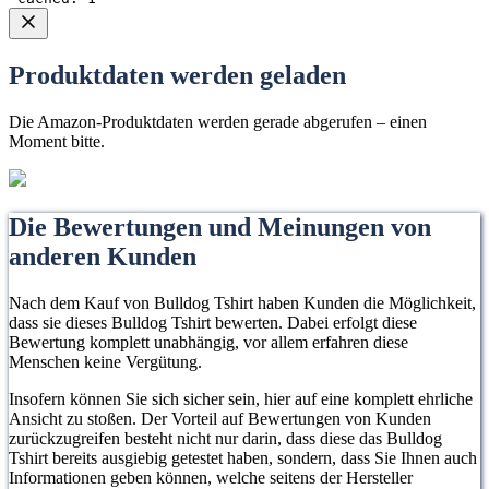
Produktdaten werden geladen
Die Amazon-Produktdaten werden gerade abgerufen – einen
Moment bitte.
Die Bewertungen und Meinungen von
anderen Kunden
Nach dem Kauf von Bulldog Tshirt haben Kunden die Möglichkeit,
dass sie dieses Bulldog Tshirt bewerten. Dabei erfolgt diese
Bewertung komplett unabhängig, vor allem erfahren diese
Menschen keine Vergütung.
Insofern können Sie sich sicher sein, hier auf eine komplett ehrliche
Ansicht zu stoßen. Der Vorteil auf Bewertungen von Kunden
zurückzugreifen besteht nicht nur darin, dass diese das Bulldog
Tshirt bereits ausgiebig getestet haben, sondern, dass Sie Ihnen auch
Informationen geben können, welche seitens der Hersteller