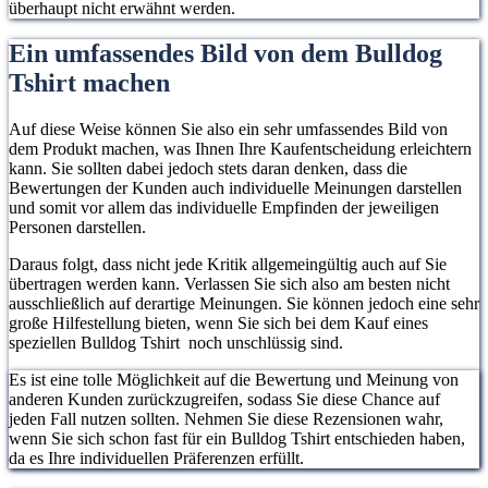
überhaupt nicht erwähnt werden.
Ein umfassendes Bild von dem Bulldog
Tshirt machen
Auf diese Weise können Sie also ein sehr umfassendes Bild von
dem Produkt machen, was Ihnen Ihre Kaufentscheidung erleichtern
kann. Sie sollten dabei jedoch stets daran denken, dass die
Bewertungen der Kunden auch individuelle Meinungen darstellen
und somit vor allem das individuelle Empfinden der jeweiligen
Personen darstellen.
Daraus folgt, dass nicht jede Kritik allgemeingültig auch auf Sie
übertragen werden kann. Verlassen Sie sich also am besten nicht
ausschließlich auf derartige Meinungen. Sie können jedoch eine sehr
große Hilfestellung bieten, wenn Sie sich bei dem Kauf eines
speziellen Bulldog Tshirt noch unschlüssig sind.
Es ist eine tolle Möglichkeit auf die Bewertung und Meinung von
anderen Kunden zurückzugreifen, sodass Sie diese Chance auf
jeden Fall nutzen sollten. Nehmen Sie diese Rezensionen wahr,
wenn Sie sich schon fast für ein Bulldog Tshirt entschieden haben,
da es Ihre individuellen Präferenzen erfüllt.