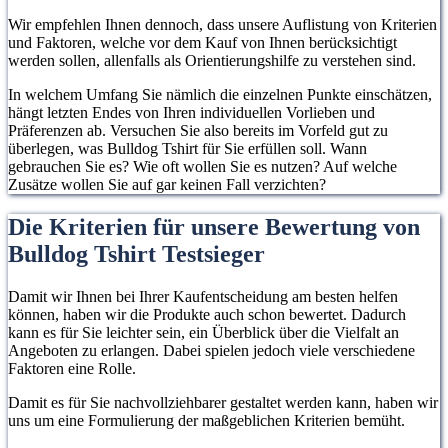
Wir empfehlen Ihnen dennoch, dass unsere Auflistung von Kriterien
und Faktoren, welche vor dem Kauf von Ihnen berücksichtigt
werden sollen, allenfalls als Orientierungshilfe zu verstehen sind.
In welchem Umfang Sie nämlich die einzelnen Punkte einschätzen,
hängt letzten Endes von Ihren individuellen Vorlieben und
Präferenzen ab. Versuchen Sie also bereits im Vorfeld gut zu
überlegen, was Bulldog Tshirt für Sie erfüllen soll. Wann
gebrauchen Sie es? Wie oft wollen Sie es nutzen? Auf welche
Zusätze wollen Sie auf gar keinen Fall verzichten?
Die Kriterien für unsere Bewertung von
Bulldog Tshirt Testsieger
Damit wir Ihnen bei Ihrer Kaufentscheidung am besten helfen
können, haben wir die Produkte auch schon bewertet. Dadurch
kann es für Sie leichter sein, ein Überblick über die Vielfalt an
Angeboten zu erlangen. Dabei spielen jedoch viele verschiedene
Faktoren eine Rolle.
Damit es für Sie nachvollziehbarer gestaltet werden kann, haben wir
uns um eine Formulierung der maßgeblichen Kriterien bemüht.