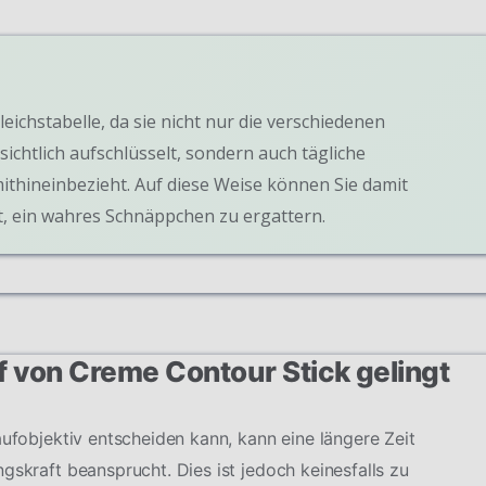
leichstabelle, da sie nicht nur die verschiedenen
ichtlich aufschlüsselt, sondern auch tägliche
ithineinbezieht. Auf diese Weise können Sie damit
, ein wahres Schnäppchen zu ergattern.
f von Creme Contour Stick gelingt
aufobjektiv entscheiden kann, kann eine längere Zeit
gskraft beansprucht. Dies ist jedoch keinesfalls zu