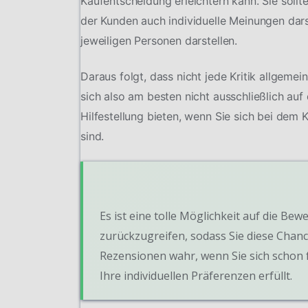
Kaufentscheidung erleichtern kann. Sie soll
der Kunden auch individuelle Meinungen dars
jeweiligen Personen darstellen.
Daraus folgt, dass nicht jede Kritik allgeme
sich also am besten nicht ausschließlich au
Hilfestellung bieten, wenn Sie sich bei dem
sind.
Es ist eine tolle Möglichkeit auf die 
zurückzugreifen, sodass Sie diese Chanc
Rezensionen wahr, wenn Sie sich schon f
Ihre individuellen Präferenzen erfüllt.