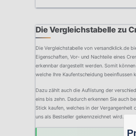
Die Vergleichstabelle zu 
Die Vergleichstabelle von versandklick.de bi
Eigenschaften, Vor- und Nachteile eines Crem
erkennbar dargestellt werden. Somit können
welche Ihre Kaufentscheidung beeinflussen 
Dazu zählt auch die Auflistung der verschie
eins bis zehn. Dadurch erkennen Sie auch be
Stick kaufen, welches in der Vergangenheit
uns als Bestseller gekennzeichnet wird.
P