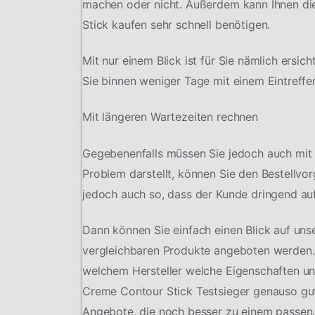
machen oder nicht. Außerdem kann Ihnen die
Stick kaufen sehr schnell benötigen.
Mit nur einem Blick ist für Sie nämlich ersic
Sie binnen weniger Tage mit einem Eintreffe
Mit längeren Wartezeiten rechnen
Gegebenenfalls müssen Sie jedoch auch mit 
Problem darstellt, können Sie den Bestellvo
jedoch auch so, dass der Kunde dringend auf
Dann können Sie einfach einen Blick auf uns
vergleichbaren Produkte angeboten werden.
welchem Hersteller welche Eigenschaften und 
Creme Contour Stick Testsieger genauso gut
Angebote, die noch besser zu einem passen