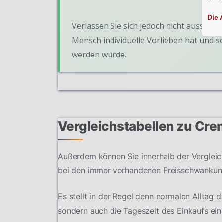
Die 
Verlassen Sie sich jedoch nicht ausschlie
Mensch individuelle Vorlieben hat und 
werden würde.
Vergleichstabellen zu Cre
Außerdem können Sie innerhalb der Vergleich
bei den immer vorhandenen Preisschwankun
Es stellt in der Regel denn normalen Alltag 
sondern auch die Tageszeit des Einkaufs ein