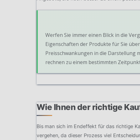
Werfen Sie immer einen Blick in die Verg
Eigenschaften der Produkte für Sie übers
Preisschwankungen in die Darstellung m
rechnen zu einem bestimmten Zeitpunkt
Wie Ihnen der richtige Kau
Bis man sich im Endeffekt für das richtige K
vergehen, da dieser Prozess viel Entscheidun