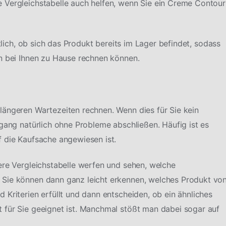
 Vergleichstabelle auch helfen, wenn Sie ein Creme Contour
htlich, ob sich das Produkt bereits im Lager befindet, sodass
n bei Ihnen zu Hause rechnen können.
längeren Wartezeiten rechnen. Wenn dies für Sie kein
rgang natürlich ohne Probleme abschließen. Häufig ist es
 die Kaufsache angewiesen ist.
ere Vergleichstabelle werfen und sehen, welche
 Sie können dann ganz leicht erkennen, welches Produkt vo
Kriterien erfüllt und dann entscheiden, ob ein ähnliches
 für Sie geeignet ist. Manchmal stößt man dabei sogar auf
.