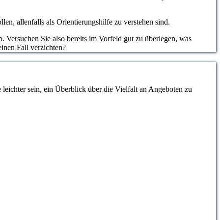
, allenfalls als Orientierungshilfe zu verstehen sind.
. Versuchen Sie also bereits im Vorfeld gut zu überlegen, was
einen Fall verzichten?
eichter sein, ein Überblick über die Vielfalt an Angeboten zu