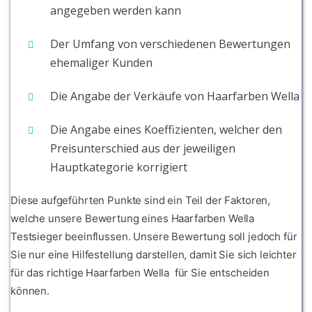
angegeben werden kann
Der Umfang von verschiedenen Bewertungen
ehemaliger Kunden
Die Angabe der Verkäufe von Haarfarben Wella
Die Angabe eines Koeffizienten, welcher den
Preisunterschied aus der jeweiligen
Hauptkategorie korrigiert
Diese aufgeführten Punkte sind ein Teil der Faktoren,
welche unsere Bewertung eines Haarfarben Wella
Testsieger beeinflussen. Unsere Bewertung soll jedoch für
Sie nur eine Hilfestellung darstellen, damit Sie sich leichter
für das richtige Haarfarben Wella für Sie entscheiden
können.