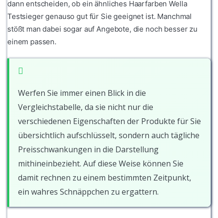
dann entscheiden, ob ein ähnliches Haarfarben Wella
Testsieger genauso gut für Sie geeignet ist. Manchmal
stößt man dabei sogar auf Angebote, die noch besser zu
einem passen.
Werfen Sie immer einen Blick in die
Vergleichstabelle, da sie nicht nur die
verschiedenen Eigenschaften der Produkte für Sie
übersichtlich aufschlüsselt, sondern auch tägliche
Preisschwankungen in die Darstellung
mithineinbezieht. Auf diese Weise können Sie
damit rechnen zu einem bestimmten Zeitpunkt,
ein wahres Schnäppchen zu ergattern.