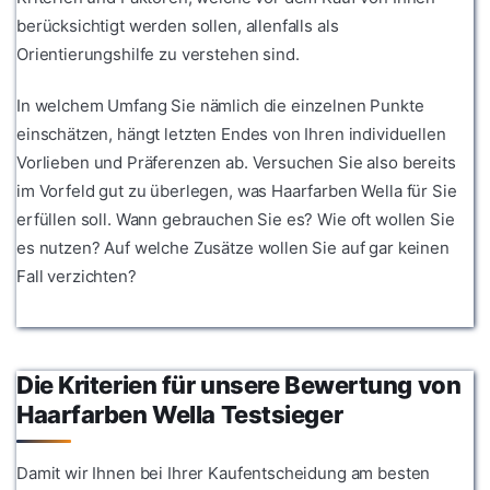
berücksichtigt werden sollen, allenfalls als
Orientierungshilfe zu verstehen sind.
In welchem Umfang Sie nämlich die einzelnen Punkte
einschätzen, hängt letzten Endes von Ihren individuellen
Vorlieben und Präferenzen ab. Versuchen Sie also bereits
im Vorfeld gut zu überlegen, was Haarfarben Wella für Sie
erfüllen soll. Wann gebrauchen Sie es? Wie oft wollen Sie
es nutzen? Auf welche Zusätze wollen Sie auf gar keinen
Fall verzichten?
Die Kriterien für unsere Bewertung von
Haarfarben Wella Testsieger
Damit wir Ihnen bei Ihrer Kaufentscheidung am besten