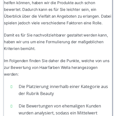
helfen können, haben wir die Produkte auch schon
bewertet. Dadurch kann es für Sie leichter sein, ein
Überblick über die Vielfalt an Angeboten zu erlangen. Dabei
spielen jedoch viele verschiedene Faktoren eine Rolle.
Damit es für Sie nachvollziehbarer gestaltet werden kann,
haben wir uns um eine Formulierung der maßgeblichen
Kriterien bemüht.
Im Folgenden finden Sie daher die Punkte, welche von uns
zur Bewertung von Haarfarben Wella herangezogen
werden:
Die Platzierung innerhalb einer Kategorie aus
der Rubrik Beauty
Die Bewertungen von ehemaligen Kunden
wurden analysiert, sodass ein Mittelwert