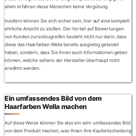
allem erfahren diese Menschen keine Vergütung.
Insofern können Sie sich sicher sein, hier auf eine komplett
ehrliche Ansicht zu stoßen. Der Vorteil auf Bewertungen
von Kunden zurückzugreifen besteht nicht nur darin, dass
diese das Haarfarben Wella bereits ausgiebig getestet
haben, sondern, dass Sie Ihnen auch Informationen geben
können, welche seitens der Hersteller überhaupt nicht
erwähnt werden.
Ein umfassendes Bild von dem
Haarfarben Wella machen
Auf diese Weise können Sie also ein sehr umfassendes Bild
von dem Produkt machen, was Ihnen Ihre Kaufentscheidung