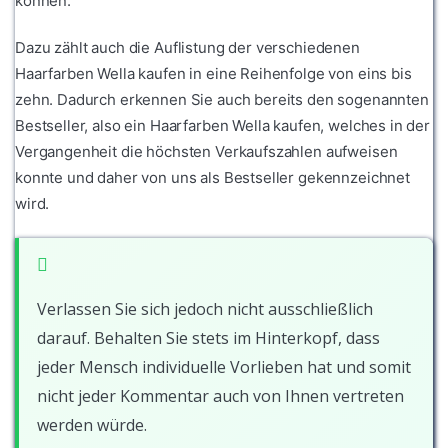
können.
Dazu zählt auch die Auflistung der verschiedenen
Haarfarben Wella kaufen in eine Reihenfolge von eins bis
zehn. Dadurch erkennen Sie auch bereits den sogenannten
Bestseller, also ein Haarfarben Wella kaufen, welches in der
Vergangenheit die höchsten Verkaufszahlen aufweisen
konnte und daher von uns als Bestseller gekennzeichnet
wird.
Verlassen Sie sich jedoch nicht ausschließlich
darauf. Behalten Sie stets im Hinterkopf, dass
jeder Mensch individuelle Vorlieben hat und somit
nicht jeder Kommentar auch von Ihnen vertreten
werden würde.