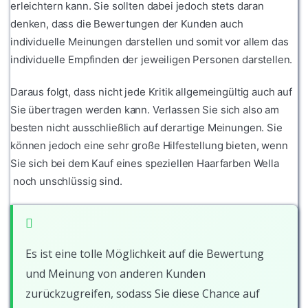
erleichtern kann. Sie sollten dabei jedoch stets daran
denken, dass die Bewertungen der Kunden auch
individuelle Meinungen darstellen und somit vor allem das
individuelle Empfinden der jeweiligen Personen darstellen.
Daraus folgt, dass nicht jede Kritik allgemeingültig auch auf
Sie übertragen werden kann. Verlassen Sie sich also am
besten nicht ausschließlich auf derartige Meinungen. Sie
können jedoch eine sehr große Hilfestellung bieten, wenn
Sie sich bei dem Kauf eines speziellen Haarfarben Wella
noch unschlüssig sind.
Es ist eine tolle Möglichkeit auf die Bewertung
und Meinung von anderen Kunden
zurückzugreifen, sodass Sie diese Chance auf