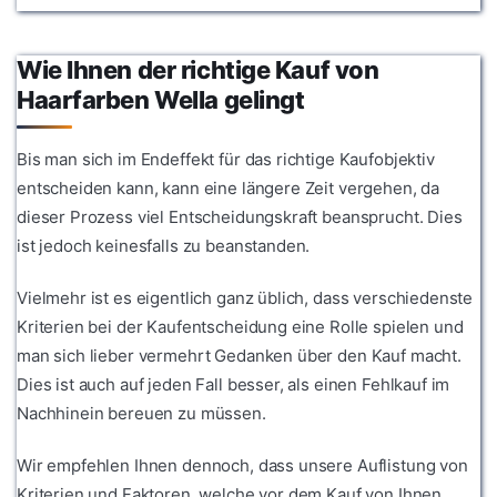
Wie Ihnen der richtige Kauf von
Haarfarben Wella gelingt
Bis man sich im Endeffekt für das richtige Kaufobjektiv
entscheiden kann, kann eine längere Zeit vergehen, da
dieser Prozess viel Entscheidungskraft beansprucht. Dies
ist jedoch keinesfalls zu beanstanden.
Vielmehr ist es eigentlich ganz üblich, dass verschiedenste
Kriterien bei der Kaufentscheidung eine Rolle spielen und
man sich lieber vermehrt Gedanken über den Kauf macht.
Dies ist auch auf jeden Fall besser, als einen Fehlkauf im
Nachhinein bereuen zu müssen.
Wir empfehlen Ihnen dennoch, dass unsere Auflistung von
Kriterien und Faktoren, welche vor dem Kauf von Ihnen