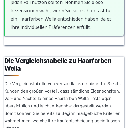
jeden Fall nutzen sollten. Nehmen Sie diese
Rezensionen wahr, wenn Sie sich schon fast für
ein Haarfarben Wella entschieden haben, da es
Ihre individuellen Präferenzen erfüllt.
Die Vergleichstabelle zu Haarfarben
Wella
Die Vergleichstabelle von versandklick.de bietet für Sie als
Kunden den großen Vorteil, dass sämtliche Eigenschaften,
Vor- und Nachteile eines Haarfarben Wella Testsieger
übersichtlich und leicht erkennbar dargestellt werden.
Somit können Sie bereits zu Beginn maßgebliche Kriterien
wahrnehmen, welche Ihre Kaufentscheidung beeinflussen