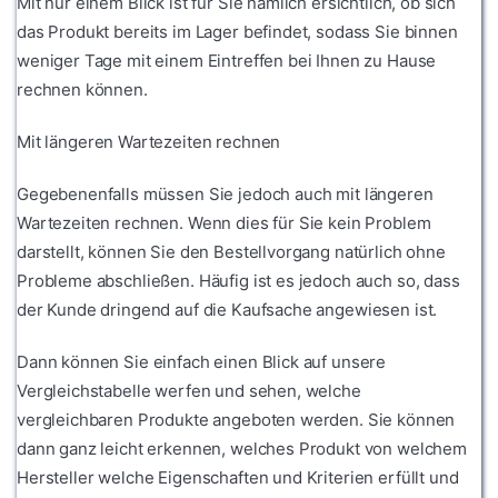
Mit nur einem Blick ist für Sie nämlich ersichtlich, ob sich
das Produkt bereits im Lager befindet, sodass Sie binnen
weniger Tage mit einem Eintreffen bei Ihnen zu Hause
rechnen können.
Mit längeren Wartezeiten rechnen
Gegebenenfalls müssen Sie jedoch auch mit längeren
Wartezeiten rechnen. Wenn dies für Sie kein Problem
darstellt, können Sie den Bestellvorgang natürlich ohne
Probleme abschließen. Häufig ist es jedoch auch so, dass
der Kunde dringend auf die Kaufsache angewiesen ist.
Dann können Sie einfach einen Blick auf unsere
Vergleichstabelle werfen und sehen, welche
vergleichbaren Produkte angeboten werden. Sie können
dann ganz leicht erkennen, welches Produkt von welchem
Hersteller welche Eigenschaften und Kriterien erfüllt und