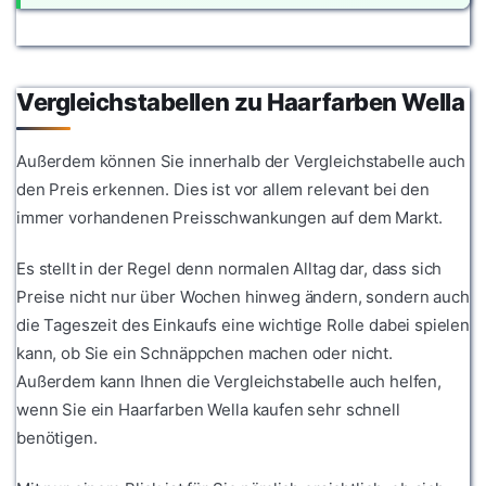
Vergleichstabellen zu Haarfarben Wella
Außerdem können Sie innerhalb der Vergleichstabelle auch
den Preis erkennen. Dies ist vor allem relevant bei den
immer vorhandenen Preisschwankungen auf dem Markt.
Es stellt in der Regel denn normalen Alltag dar, dass sich
Preise nicht nur über Wochen hinweg ändern, sondern auch
die Tageszeit des Einkaufs eine wichtige Rolle dabei spielen
kann, ob Sie ein Schnäppchen machen oder nicht.
Außerdem kann Ihnen die Vergleichstabelle auch helfen,
wenn Sie ein Haarfarben Wella kaufen sehr schnell
benötigen.