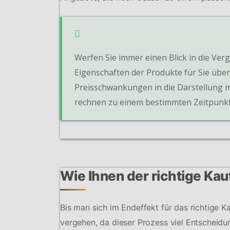
Werfen Sie immer einen Blick in die Verg
Eigenschaften der Produkte für Sie übers
Preisschwankungen in die Darstellung m
rechnen zu einem bestimmten Zeitpunkt
Wie Ihnen der richtige Ka
Bis man sich im Endeffekt für das richtige K
vergehen, da dieser Prozess viel Entscheidun