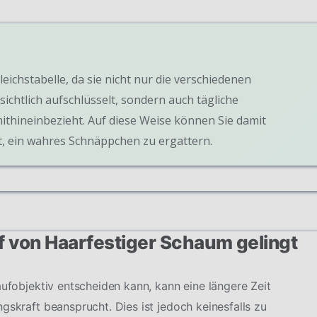
leichstabelle, da sie nicht nur die verschiedenen
ichtlich aufschlüsselt, sondern auch tägliche
ithineinbezieht. Auf diese Weise können Sie damit
, ein wahres Schnäppchen zu ergattern.
uf von Haarfestiger Schaum gelingt
aufobjektiv entscheiden kann, kann eine längere Zeit
gskraft beansprucht. Dies ist jedoch keinesfalls zu