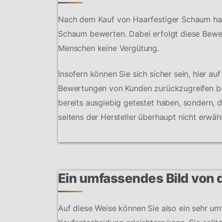
Nach dem Kauf von Haarfestiger Schaum habe
Schaum bewerten. Dabei erfolgt diese Bewer
Menschen keine Vergütung.
Insofern können Sie sich sicher sein, hier au
Bewertungen von Kunden zurückzugreifen bes
bereits ausgiebig getestet haben, sondern, 
seitens der Hersteller überhaupt nicht erwä
Ein umfassendes Bild von
Auf diese Weise können Sie also ein sehr u