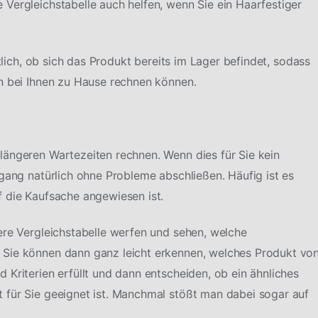
Vergleichstabelle auch helfen, wenn Sie ein Haarfestiger
htlich, ob sich das Produkt bereits im Lager befindet, sodass
n bei Ihnen zu Hause rechnen können.
längeren Wartezeiten rechnen. Wenn dies für Sie kein
rgang natürlich ohne Probleme abschließen. Häufig ist es
 die Kaufsache angewiesen ist.
ere Vergleichstabelle werfen und sehen, welche
 Sie können dann ganz leicht erkennen, welches Produkt vo
Kriterien erfüllt und dann entscheiden, ob ein ähnliches
 für Sie geeignet ist. Manchmal stößt man dabei sogar auf
.