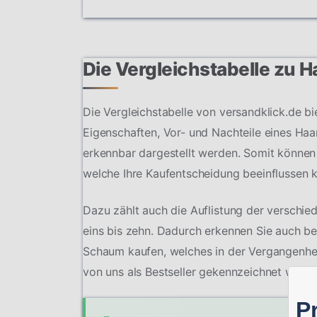
Die Vergleichstabelle zu 
Die Vergleichstabelle von versandklick.de bi
Eigenschaften, Vor- und Nachteile eines Haar
erkennbar dargestellt werden. Somit können
welche Ihre Kaufentscheidung beeinflussen 
Dazu zählt auch die Auflistung der verschie
eins bis zehn. Dadurch erkennen Sie auch ber
Schaum kaufen, welches in der Vergangenhe
von uns als Bestseller gekennzeichnet wird.
P