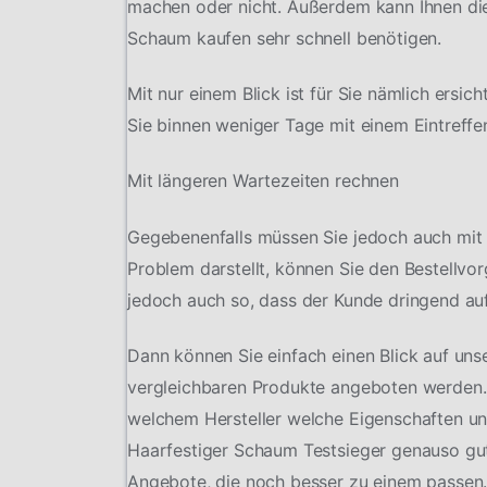
machen oder nicht. Außerdem kann Ihnen die 
Schaum kaufen sehr schnell benötigen.
Mit nur einem Blick ist für Sie nämlich ersic
Sie binnen weniger Tage mit einem Eintreffe
Mit längeren Wartezeiten rechnen
Gegebenenfalls müssen Sie jedoch auch mit 
Problem darstellt, können Sie den Bestellvo
jedoch auch so, dass der Kunde dringend auf
Dann können Sie einfach einen Blick auf uns
vergleichbaren Produkte angeboten werden.
welchem Hersteller welche Eigenschaften und 
Haarfestiger Schaum Testsieger genauso gut
Angebote, die noch besser zu einem passen