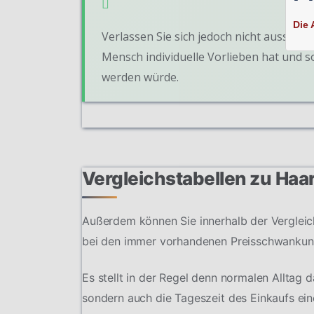
Die 
Verlassen Sie sich jedoch nicht ausschlie
Mensch individuelle Vorlieben hat und 
werden würde.
Vergleichstabellen zu Haa
Außerdem können Sie innerhalb der Vergleich
bei den immer vorhandenen Preisschwankun
Es stellt in der Regel denn normalen Alltag 
sondern auch die Tageszeit des Einkaufs ein