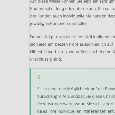
Auf diese Weise können Sie also ein sehr u
Kaufentscheidung erleichtern kann. Sie soll
der Kunden auch individuelle Meinungen dars
jeweiligen Personen darstellen.
Daraus folgt, dass nicht jede Kritik allgeme
sich also am besten nicht ausschließlich au
Hilfestellung bieten, wenn Sie sich bei de
unschlüssig sind.
Es ist eine tolle Möglichkeit auf die 
zurückzugreifen, sodass Sie diese Chanc
Rezensionen wahr, wenn Sie sich schon 
da es Ihre individuellen Präferenzen erfül