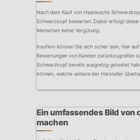
Nach dem Kauf von Haarwachs Schwarzkopf 
Schwarzkopf bewerten. Dabei erfolgt diese 
Menschen keine Vergütung.
Insofern können Sie sich sicher sein, hier au
Bewertungen von Kunden zurückzugreifen bes
Schwarzkopf bereits ausgiebig getestet hab
können, welche seitens der Hersteller überh
Ein umfassendes Bild vo
machen