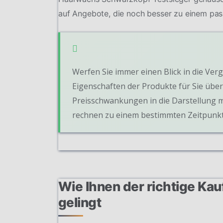
auf Angebote, die noch besser zu einem pas
Werfen Sie immer einen Blick in die Verg
Eigenschaften der Produkte für Sie übers
Preisschwankungen in die Darstellung m
rechnen zu einem bestimmten Zeitpunkt
Wie Ihnen der richtige K
gelingt