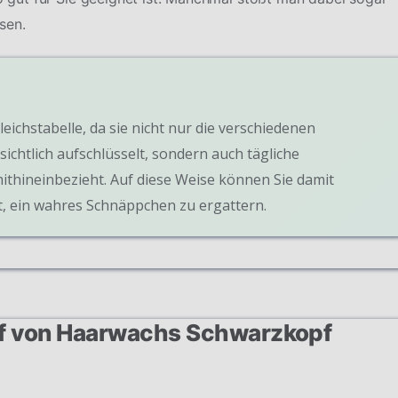
sen.
leichstabelle, da sie nicht nur die verschiedenen
ichtlich aufschlüsselt, sondern auch tägliche
ithineinbezieht. Auf diese Weise können Sie damit
, ein wahres Schnäppchen zu ergattern.
auf von Haarwachs Schwarzkopf