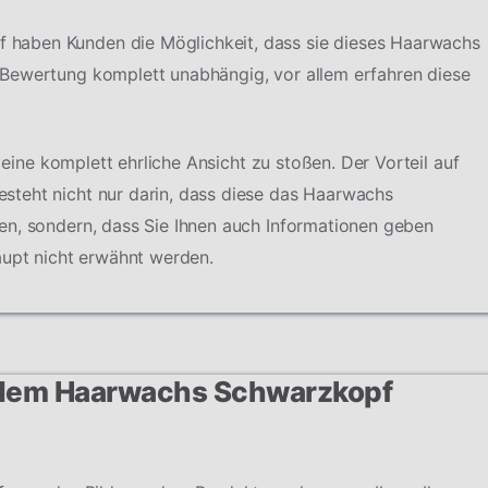
haben Kunden die Möglichkeit, dass sie dieses Haarwachs
Bewertung komplett unabhängig, vor allem erfahren diese
f eine komplett ehrliche Ansicht zu stoßen. Der Vorteil auf
teht nicht nur darin, dass diese das Haarwachs
en, sondern, dass Sie Ihnen auch Informationen geben
aupt nicht erwähnt werden.
n dem Haarwachs Schwarzkopf