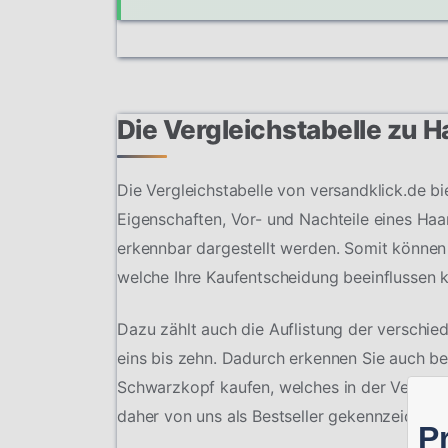
Die Vergleichstabelle zu
Die Vergleichstabelle von versandklick.de bi
Eigenschaften, Vor- und Nachteile eines Haa
erkennbar dargestellt werden. Somit können
welche Ihre Kaufentscheidung beeinflussen 
Dazu zählt auch die Auflistung der verschi
eins bis zehn. Dadurch erkennen Sie auch be
Schwarzkopf kaufen, welches in der Vergan
daher von uns als Bestseller gekennzeichnet
P