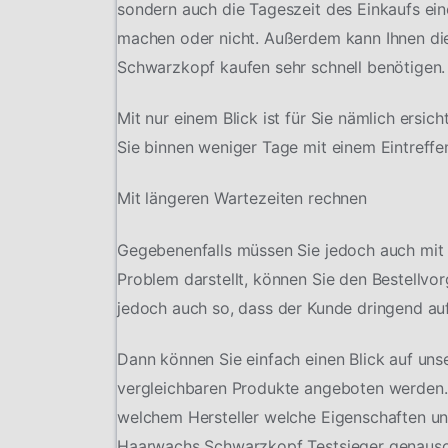
sondern auch die Tageszeit des Einkaufs ein
machen oder nicht. Außerdem kann Ihnen die
Schwarzkopf kaufen sehr schnell benötigen.
Mit nur einem Blick ist für Sie nämlich ersic
Sie binnen weniger Tage mit einem Eintreffe
Mit längeren Wartezeiten rechnen
Gegebenenfalls müssen Sie jedoch auch mit 
Problem darstellt, können Sie den Bestellvo
jedoch auch so, dass der Kunde dringend auf
Dann können Sie einfach einen Blick auf uns
vergleichbaren Produkte angeboten werden.
welchem Hersteller welche Eigenschaften und 
Haarwachs Schwarzkopf Testsieger genauso 