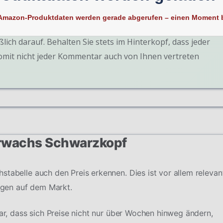
Amazon-Produktdaten werden gerade abgerufen – einen Moment b
ßlich darauf. Behalten Sie stets im Hinterkopf, dass jeder
somit nicht jeder Kommentar auch von Ihnen vertreten
arwachs Schwarzkopf
stabelle auch den Preis erkennen. Dies ist vor allem relevan
gen auf dem Markt.
dar, dass sich Preise nicht nur über Wochen hinweg ändern,