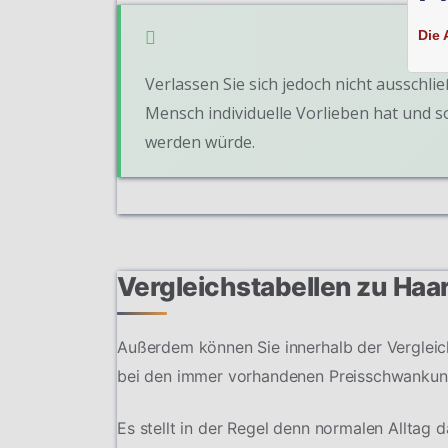
Die 
Verlassen Sie sich jedoch nicht ausschlie
Mensch individuelle Vorlieben hat und 
werden würde.
Vergleichstabellen zu Ha
Außerdem können Sie innerhalb der Vergleich
bei den immer vorhandenen Preisschwankun
Es stellt in der Regel denn normalen Alltag 