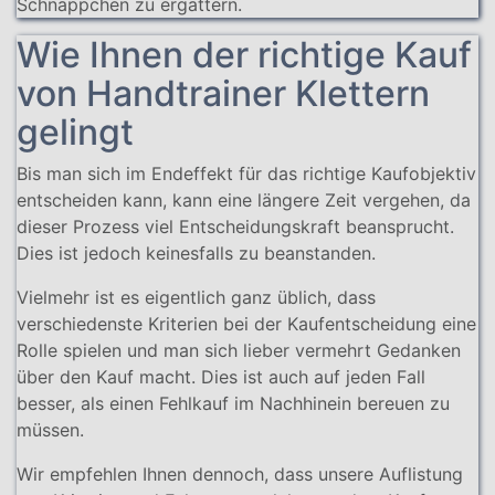
Schnäppchen zu ergattern.
Wie Ihnen der richtige Kauf
von Handtrainer Klettern
gelingt
Bis man sich im Endeffekt für das richtige Kaufobjektiv
entscheiden kann, kann eine längere Zeit vergehen, da
dieser Prozess viel Entscheidungskraft beansprucht.
Dies ist jedoch keinesfalls zu beanstanden.
Vielmehr ist es eigentlich ganz üblich, dass
verschiedenste Kriterien bei der Kaufentscheidung eine
Rolle spielen und man sich lieber vermehrt Gedanken
über den Kauf macht. Dies ist auch auf jeden Fall
besser, als einen Fehlkauf im Nachhinein bereuen zu
müssen.
Wir empfehlen Ihnen dennoch, dass unsere Auflistung