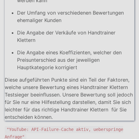
werden kann
Der Umfang von verschiedenen Bewertungen
ehemaliger Kunden
Die Angabe der Verkäufe von Handtrainer
Klettern
Die Angabe eines Koeffizienten, welcher den
Preisunterschied aus der jeweiligen
Hauptkategorie korrigiert
Diese aufgeführten Punkte sind ein Teil der Faktoren,
welche unsere Bewertung eines Handtrainer Klettern
Testsieger beeinflussen. Unsere Bewertung soll jedoch
für Sie nur eine Hilfestellung darstellen, damit Sie sich
leichter für das richtige Handtrainer Klettern für Sie
entscheiden können.
"YouTube: API-Failure-Cache aktiv, ueberspringe
Anfrage"