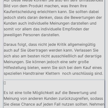
Bild von dem Produkt machen, was Ihnen Ihre
Kaufentscheidung erleichtern kann. Sie sollten dabei
jedoch stets daran denken, dass die Bewertungen der
Kunden auch individuelle Meinungen darstellen und
somit vor allem das individuelle Empfinden der
jeweiligen Personen darstellen.
Daraus folgt, dass nicht jede Kritik allgemeingültig
auch auf Sie übertragen werden kann. Verlassen Sie
sich also am besten nicht ausschließlich auf derartige
Meinungen. Sie können jedoch eine sehr große
Hilfestellung bieten, wenn Sie sich bei dem Kauf eines
speziellen Handtrainer Klettern noch unschlüssig sind.
Es ist eine tolle Möglichkeit auf die Bewertung und
Meinung von anderen Kunden zurückzugreifen, sodass
Sie diese Chance auf jeden Fall nutzen sollten. Nehmen