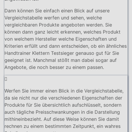
Dann können Sie einfach einen Blick auf unsere
Vergleichstabelle werfen und sehen, welche
vergleichbaren Produkte angeboten werden. Sie
können dann ganz leicht erkennen, welches Produkt
von welchem Hersteller welche Eigenschaften und
Kriterien erfüllt und dann entscheiden, ob ein ähnliches
Handtrainer Klettern Testsieger genauso gut für Sie
geeignet ist. Manchmal stößt man dabei sogar auf
Angebote, die noch besser zu einem passen.
Werfen Sie immer einen Blick in die Vergleichstabelle,
da sie nicht nur die verschiedenen Eigenschaften der
Produkte für Sie übersichtlich aufschlüsselt, sondern
auch tägliche Preisschwankungen in die Darstellung
mithineinbezieht. Auf diese Weise können Sie damit
rechnen zu einem bestimmten Zeitpunkt, ein wahres