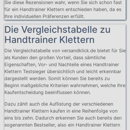
Sie diese Rezensionen wahr, wenn Sie sich schon fast
für ein Handtrainer Klettern entschieden haben, da es
Ihre individuellen Präferenzen erfüllt.
Die Vergleichstabelle zu
Handtrainer Klettern
Die Vergleichstabelle von versandklick.de bietet für Sie
als Kunden den großen Vorteil, dass sämtliche
Eigenschaften, Vor- und Nachteile eines Handtrainer
Klettern Testsieger übersichtlich und leicht erkennbar
dargestellt werden. Somit können Sie bereits zu
Beginn maßgebliche Kriterien wahrnehmen, welche Ihre
Kaufentscheidung beeinflussen können.
Dazu zählt auch die Auflistung der verschiedenen
Handtrainer Klettern kaufen in eine Reihenfolge von
eins bis zehn. Dadurch erkennen Sie auch bereits den
sogenannten Bestseller, also ein Handtrainer Klettern