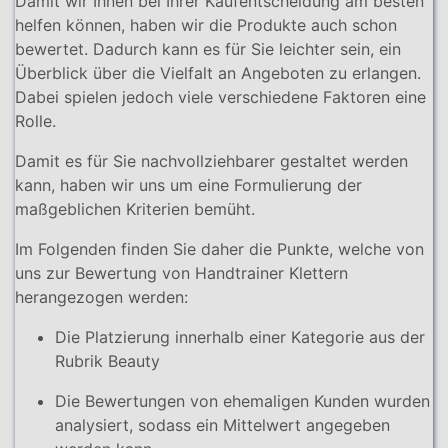
Damit wir Ihnen bei Ihrer Kaufentscheidung am besten
helfen können, haben wir die Produkte auch schon
bewertet. Dadurch kann es für Sie leichter sein, ein
Überblick über die Vielfalt an Angeboten zu erlangen.
Dabei spielen jedoch viele verschiedene Faktoren eine
Rolle.
Damit es für Sie nachvollziehbarer gestaltet werden
kann, haben wir uns um eine Formulierung der
maßgeblichen Kriterien bemüht.
Im Folgenden finden Sie daher die Punkte, welche von
uns zur Bewertung von Handtrainer Klettern
herangezogen werden:
Die Platzierung innerhalb einer Kategorie aus der
Rubrik Beauty
Die Bewertungen von ehemaligen Kunden wurden
analysiert, sodass ein Mittelwert angegeben