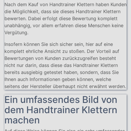
Nach dem Kauf von Handtrainer Klettern haben Kunden
die Möglichkeit, dass sie dieses Handtrainer Klettern
bewerten. Dabei erfolgt diese Bewertung komplett
unabhängig, vor allem erfahren diese Menschen keine
Vergütung.
Insofern können Sie sich sicher sein, hier auf eine
komplett ehrliche Ansicht zu stoßen. Der Vorteil auf
Bewertungen von Kunden zurückzugreifen besteht
nicht nur darin, dass diese das Handtrainer Klettern
bereits ausgiebig getestet haben, sondern, dass Sie
Ihnen auch Informationen geben können, welche
seitens der Hersteller überhaupt nicht erwähnt werden.
Ein umfassendes Bild von
dem Handtrainer Klettern
machen
Auf diese Weise können Sie also ein sehr umfassendes