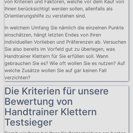
von Kriterien und Faktoren, welche vor dem Kauf von
Ihnen berücksichtigt werden sollen, allenfalls als
Orientierungshilfe zu verstehen sind.
In welchem Umfang Sie nämlich die einzelnen Punkte
einschätzen, hängt letzten Endes von Ihren
individuellen Vorlieben und Präferenzen ab. Versuchen
Sie also bereits im Vorfeld gut zu überlegen, was
Handtrainer Klettern für Sie erfüllen soll. Wann
gebrauchen Sie es? Wie oft wollen Sie es nutzen? Auf
welche Zusätze wollen Sie auf gar keinen Fall
verzichten?
Die Kriterien für unsere
Bewertung von
Handtrainer Klettern
Testsieger