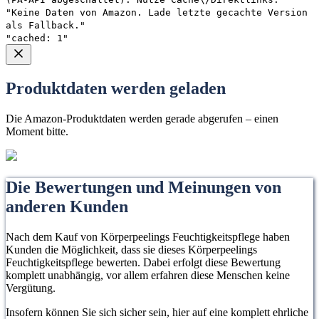
"Keine Daten von Amazon. Lade letzte gecachte Version
als Fallback."
"cached: 1"
Produktdaten werden geladen
Die Amazon-Produktdaten werden gerade abgerufen – einen
Moment bitte.
Die Bewertungen und Meinungen von
anderen Kunden
Nach dem Kauf von Körperpeelings Feuchtigkeitspflege haben
Kunden die Möglichkeit, dass sie dieses Körperpeelings
Feuchtigkeitspflege bewerten. Dabei erfolgt diese Bewertung
komplett unabhängig, vor allem erfahren diese Menschen keine
Vergütung.
Insofern können Sie sich sicher sein, hier auf eine komplett ehrliche