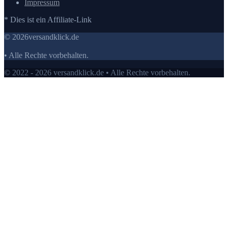
Impressum
* Dies ist ein Affiliate-Link
© 2026versandklick.de
• Alle Rechte vorbehalten.
© 2022 - 2026 versandklick.de • Alle Rechte vorbehalten.