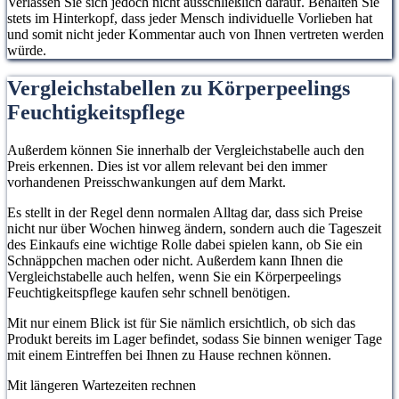
Verlassen Sie sich jedoch nicht ausschließlich darauf. Behalten Sie
stets im Hinterkopf, dass jeder Mensch individuelle Vorlieben hat
und somit nicht jeder Kommentar auch von Ihnen vertreten werden
würde.
Vergleichstabellen zu Körperpeelings
Feuchtigkeitspflege
Außerdem können Sie innerhalb der Vergleichstabelle auch den
Preis erkennen. Dies ist vor allem relevant bei den immer
vorhandenen Preisschwankungen auf dem Markt.
Es stellt in der Regel denn normalen Alltag dar, dass sich Preise
nicht nur über Wochen hinweg ändern, sondern auch die Tageszeit
des Einkaufs eine wichtige Rolle dabei spielen kann, ob Sie ein
Schnäppchen machen oder nicht. Außerdem kann Ihnen die
Vergleichstabelle auch helfen, wenn Sie ein Körperpeelings
Feuchtigkeitspflege kaufen sehr schnell benötigen.
Mit nur einem Blick ist für Sie nämlich ersichtlich, ob sich das
Produkt bereits im Lager befindet, sodass Sie binnen weniger Tage
mit einem Eintreffen bei Ihnen zu Hause rechnen können.
Mit längeren Wartezeiten rechnen