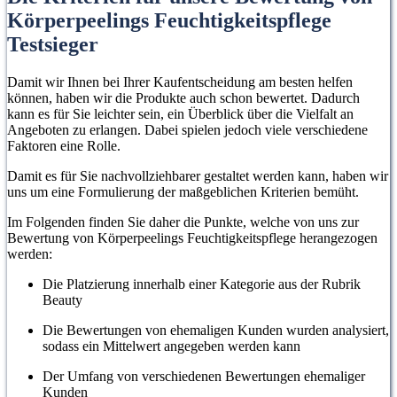
Körperpeelings Feuchtigkeitspflege
Testsieger
Damit wir Ihnen bei Ihrer Kaufentscheidung am besten helfen
können, haben wir die Produkte auch schon bewertet. Dadurch
kann es für Sie leichter sein, ein Überblick über die Vielfalt an
Angeboten zu erlangen. Dabei spielen jedoch viele verschiedene
Faktoren eine Rolle.
Damit es für Sie nachvollziehbarer gestaltet werden kann, haben wir
uns um eine Formulierung der maßgeblichen Kriterien bemüht.
Im Folgenden finden Sie daher die Punkte, welche von uns zur
Bewertung von Körperpeelings Feuchtigkeitspflege herangezogen
werden:
Die Platzierung innerhalb einer Kategorie aus der Rubrik
Beauty
Die Bewertungen von ehemaligen Kunden wurden analysiert,
sodass ein Mittelwert angegeben werden kann
Der Umfang von verschiedenen Bewertungen ehemaliger
Kunden