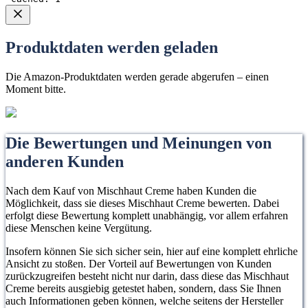
Produktdaten werden geladen
Die Amazon-Produktdaten werden gerade abgerufen – einen
Moment bitte.
Die Bewertungen und Meinungen von
anderen Kunden
Nach dem Kauf von Mischhaut Creme haben Kunden die
Möglichkeit, dass sie dieses Mischhaut Creme bewerten. Dabei
erfolgt diese Bewertung komplett unabhängig, vor allem erfahren
diese Menschen keine Vergütung.
Insofern können Sie sich sicher sein, hier auf eine komplett ehrliche
Ansicht zu stoßen. Der Vorteil auf Bewertungen von Kunden
zurückzugreifen besteht nicht nur darin, dass diese das Mischhaut
Creme bereits ausgiebig getestet haben, sondern, dass Sie Ihnen
auch Informationen geben können, welche seitens der Hersteller