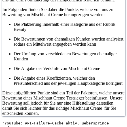
Im Folgenden finden Sie daher die Punkte, welche von uns zur
Bewertung von Mischhaut Creme herangezogen werden:
Die Platzierung innerhalb einer Kategorie aus der Rubrik
Beauty
Die Bewertungen von ehemaligen Kunden wurden analysiert,
sodass ein Mittelwert angegeben werden kann
Der Umfang von verschiedenen Bewertungen ehemaliger
Kunden
Die Angabe der Verkäufe von Mischhaut Creme
Die Angabe eines Koeffizienten, welcher den
Preisunterschied aus der jeweiligen Hauptkategorie korrigiert
Diese aufgeführten Punkte sind ein Teil der Faktoren, welche unsere
Bewertung eines Mischhaut Creme Testsieger beeinflussen. Unsere
Bewertung soll jedoch für Sie nur eine Hilfestellung darstellen,
damit Sie sich leichter für das richtige Mischhaut Creme für Sie
entscheiden können.
"YouTube: API-Failure-Cache aktiv, ueberspringe