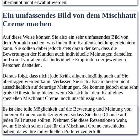
überhaupt nicht erwähnt werden.
Ein umfassendes Bild von dem Mischhaut
Creme machen
Auf diese Weise können Sie also ein sehr umfassendes Bild von
dem Produkt machen, was Ihnen Ihre Kaufentscheidung erleichtern
kann. Sie sollten dabei jedoch stets daran denken, dass die
Bewertungen der Kunden auch individuelle Meinungen darstellen
und somit vor allem das individuelle Empfinden der jeweiligen
Personen darstellen.
Daraus folgt, dass nicht jede Kritik allgemeingültig auch auf Sie
übertragen werden kann. Verlassen Sie sich also am besten nicht
ausschließlich auf derartige Meinungen. Sie können jedoch eine sehr
große Hilfestellung bieten, wenn Sie sich bei dem Kauf eines
speziellen Mischhaut Creme noch unschlüssig sind.
Es ist eine tolle Möglichkeit auf die Bewertung und Meinung von
anderen Kunden zurückzugreifen, sodass Sie diese Chance auf
jeden Fall nutzen sollten. Nehmen Sie diese Rezensionen wahr,
wenn Sie sich schon fast für ein Mischhaut Creme entschieden
haben, da es Ihre individuellen Präferenzen erfüllt.