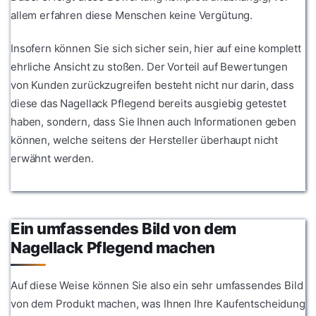
allem erfahren diese Menschen keine Vergütung.
Insofern können Sie sich sicher sein, hier auf eine komplett
ehrliche Ansicht zu stoßen. Der Vorteil auf Bewertungen
von Kunden zurückzugreifen besteht nicht nur darin, dass
diese das Nagellack Pflegend bereits ausgiebig getestet
haben, sondern, dass Sie Ihnen auch Informationen geben
können, welche seitens der Hersteller überhaupt nicht
erwähnt werden.
Ein umfassendes Bild von dem
Nagellack Pflegend machen
Auf diese Weise können Sie also ein sehr umfassendes Bild
von dem Produkt machen, was Ihnen Ihre Kaufentscheidung