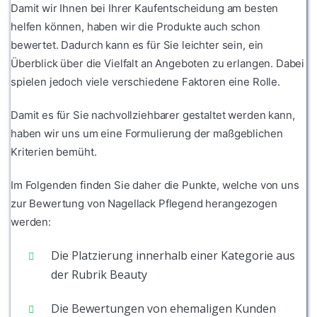
Damit wir Ihnen bei Ihrer Kaufentscheidung am besten
helfen können, haben wir die Produkte auch schon
bewertet. Dadurch kann es für Sie leichter sein, ein
Überblick über die Vielfalt an Angeboten zu erlangen. Dabei
spielen jedoch viele verschiedene Faktoren eine Rolle.
Damit es für Sie nachvollziehbarer gestaltet werden kann,
haben wir uns um eine Formulierung der maßgeblichen
Kriterien bemüht.
Im Folgenden finden Sie daher die Punkte, welche von uns
zur Bewertung von Nagellack Pflegend herangezogen
werden:
Die Platzierung innerhalb einer Kategorie aus
der Rubrik Beauty
Die Bewertungen von ehemaligen Kunden