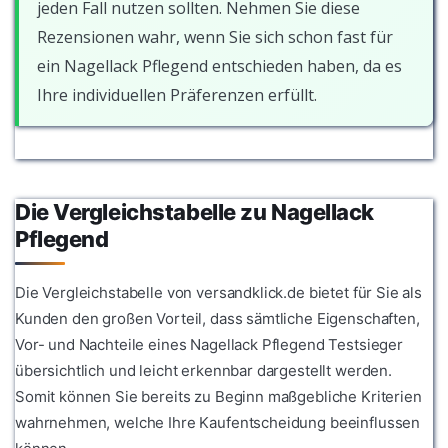
jeden Fall nutzen sollten. Nehmen Sie diese
Rezensionen wahr, wenn Sie sich schon fast für
ein Nagellack Pflegend entschieden haben, da es
Ihre individuellen Präferenzen erfüllt.
Die Vergleichstabelle zu Nagellack
Pflegend
Die Vergleichstabelle von versandklick.de bietet für Sie als
Kunden den großen Vorteil, dass sämtliche Eigenschaften,
Vor- und Nachteile eines Nagellack Pflegend Testsieger
übersichtlich und leicht erkennbar dargestellt werden.
Somit können Sie bereits zu Beginn maßgebliche Kriterien
wahrnehmen, welche Ihre Kaufentscheidung beeinflussen