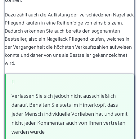
können.
Dazu zählt auch die Auflistung der verschiedenen Nagellack
Pflegend kaufen in eine Reihenfolge von eins bis zehn.
Dadurch erkennen Sie auch bereits den sogenannten
Bestseller, also ein Nagellack Pflegend kaufen, welches in
der Vergangenheit die höchsten Verkaufszahlen aufweisen
konnte und daher von uns als Bestseller gekennzeichnet
wird.
Verlassen Sie sich jedoch nicht ausschließlich
darauf. Behalten Sie stets im Hinterkopf, dass
jeder Mensch individuelle Vorlieben hat und somit
nicht jeder Kommentar auch von Ihnen vertreten
werden würde.