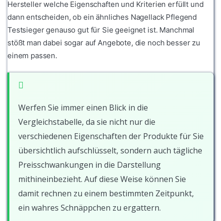
Hersteller welche Eigenschaften und Kriterien erfüllt und
dann entscheiden, ob ein ähnliches Nagellack Pflegend
Testsieger genauso gut für Sie geeignet ist. Manchmal
stößt man dabei sogar auf Angebote, die noch besser zu
einem passen.
Werfen Sie immer einen Blick in die
Vergleichstabelle, da sie nicht nur die
verschiedenen Eigenschaften der Produkte für Sie
übersichtlich aufschlüsselt, sondern auch tägliche
Preisschwankungen in die Darstellung
mithineinbezieht. Auf diese Weise können Sie
damit rechnen zu einem bestimmten Zeitpunkt,
ein wahres Schnäppchen zu ergattern.