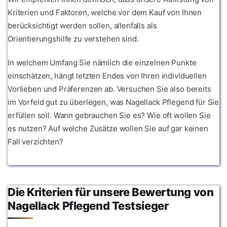
Kriterien und Faktoren, welche vor dem Kauf von Ihnen
berücksichtigt werden sollen, allenfalls als
Orientierungshilfe zu verstehen sind.
In welchem Umfang Sie nämlich die einzelnen Punkte
einschätzen, hängt letzten Endes von Ihren individuellen
Vorlieben und Präferenzen ab. Versuchen Sie also bereits
im Vorfeld gut zu überlegen, was Nagellack Pflegend für Sie
erfüllen soll. Wann gebrauchen Sie es? Wie oft wollen Sie
es nutzen? Auf welche Zusätze wollen Sie auf gar keinen
Fall verzichten?
Die Kriterien für unsere Bewertung von
Nagellack Pflegend Testsieger