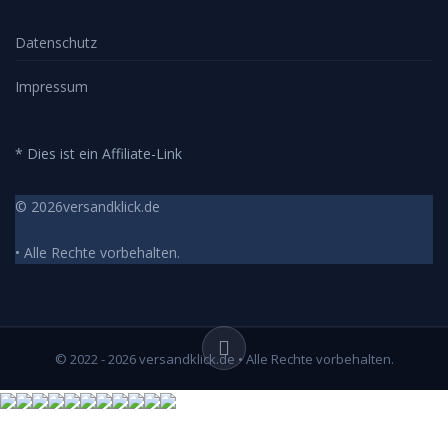
Datenschutz
Impressum
* Dies ist ein Affiliate-Link
© 2026versandklick.de
• Alle Rechte vorbehalten.
© 2022 - 2026 versandklick.de • Alle Rechte vorbehalten.