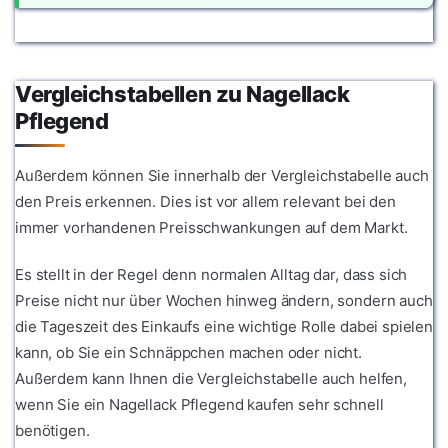
Vergleichstabellen zu Nagellack
Pflegend
Außerdem können Sie innerhalb der Vergleichstabelle auch
den Preis erkennen. Dies ist vor allem relevant bei den
immer vorhandenen Preisschwankungen auf dem Markt.
Es stellt in der Regel denn normalen Alltag dar, dass sich
Preise nicht nur über Wochen hinweg ändern, sondern auch
die Tageszeit des Einkaufs eine wichtige Rolle dabei spielen
kann, ob Sie ein Schnäppchen machen oder nicht.
Außerdem kann Ihnen die Vergleichstabelle auch helfen,
wenn Sie ein Nagellack Pflegend kaufen sehr schnell
benötigen.