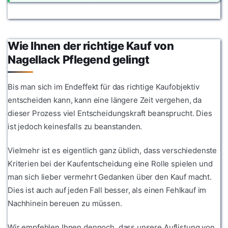
Wie Ihnen der richtige Kauf von
Nagellack Pflegend gelingt
Bis man sich im Endeffekt für das richtige Kaufobjektiv
entscheiden kann, kann eine längere Zeit vergehen, da
dieser Prozess viel Entscheidungskraft beansprucht. Dies
ist jedoch keinesfalls zu beanstanden.
Vielmehr ist es eigentlich ganz üblich, dass verschiedenste
Kriterien bei der Kaufentscheidung eine Rolle spielen und
man sich lieber vermehrt Gedanken über den Kauf macht.
Dies ist auch auf jeden Fall besser, als einen Fehlkauf im
Nachhinein bereuen zu müssen.
Wir empfehlen Ihnen dennoch, dass unsere Auflistung von