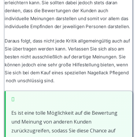
erleichtern kann. Sie sollten dabei jedoch stets daran
denken, dass die Bewertungen der Kunden auch
individuelle Meinungen darstellen und somit vor allem das
individuelle Empfinden der jeweiligen Personen darstellen.
Daraus folgt, dass nicht jede Kritik allgemeingültig auch auf
Sie übertragen werden kann. Verlassen Sie sich also am
besten nicht ausschließlich auf derartige Meinungen. Sie
können jedoch eine sehr große Hilfestellung bieten, wenn
Sie sich bei dem Kauf eines speziellen Nagellack Pflegend
noch unschlüssig sind.
Es ist eine tolle Möglichkeit auf die Bewertung
und Meinung von anderen Kunden
zurückzugreifen, sodass Sie diese Chance auf