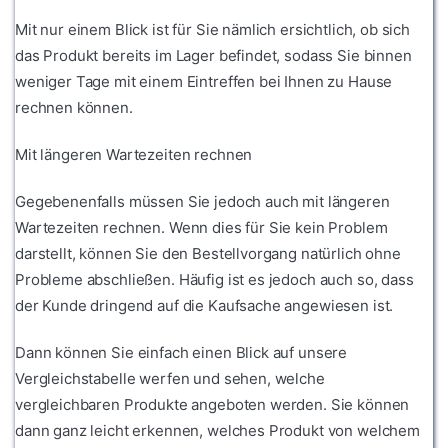
Mit nur einem Blick ist für Sie nämlich ersichtlich, ob sich
das Produkt bereits im Lager befindet, sodass Sie binnen
weniger Tage mit einem Eintreffen bei Ihnen zu Hause
rechnen können.
Mit längeren Wartezeiten rechnen
Gegebenenfalls müssen Sie jedoch auch mit längeren
Wartezeiten rechnen. Wenn dies für Sie kein Problem
darstellt, können Sie den Bestellvorgang natürlich ohne
Probleme abschließen. Häufig ist es jedoch auch so, dass
der Kunde dringend auf die Kaufsache angewiesen ist.
Dann können Sie einfach einen Blick auf unsere
Vergleichstabelle werfen und sehen, welche
vergleichbaren Produkte angeboten werden. Sie können
dann ganz leicht erkennen, welches Produkt von welchem