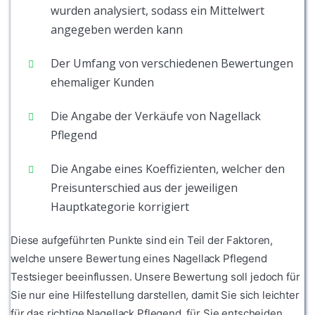
wurden analysiert, sodass ein Mittelwert
angegeben werden kann
Der Umfang von verschiedenen Bewertungen
ehemaliger Kunden
Die Angabe der Verkäufe von Nagellack
Pflegend
Die Angabe eines Koeffizienten, welcher den
Preisunterschied aus der jeweiligen
Hauptkategorie korrigiert
Diese aufgeführten Punkte sind ein Teil der Faktoren,
welche unsere Bewertung eines Nagellack Pflegend
Testsieger beeinflussen. Unsere Bewertung soll jedoch für
Sie nur eine Hilfestellung darstellen, damit Sie sich leichter
für das richtige Nagellack Pflegend für Sie entscheiden