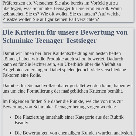
Präferenzen ab. Versuchen Sie also bereits im Vorfeld gut zu
überlegen, was Schminke Teenager für Sie erfüllen soll. Wann
gebrauchen Sie es? Wie oft wollen Sie es nutzen? Auf welche
Zusätze wollen Sie auf gar keinen Fall verzichten?
Die Kriterien für unsere Bewertung von
Schminke Teenager Testsieger
Damit wir Ihnen bei Ihrer Kaufentscheidung am besten helfen
können, haben wir die Produkte auch schon bewertet. Dadurch
kann es für Sie leichter sein, ein Überblick über die Vielfalt an
Angeboten zu erlangen. Dabei spielen jedoch viele verschiedene
Faktoren eine Rolle.
Damit es für Sie nachvollziehbarer gestaltet werden kann, haben wir
uns um eine Formulierung der maßgeblichen Kriterien bemüht.
Im Folgenden finden Sie daher die Punkte, welche von uns zur
Bewertung von Schminke Teenager herangezogen werden:
Die Platzierung innerhalb einer Kategorie aus der Rubrik
Beauty
Die Bewertungen von ehemaligen Kunden wurden analysiert,