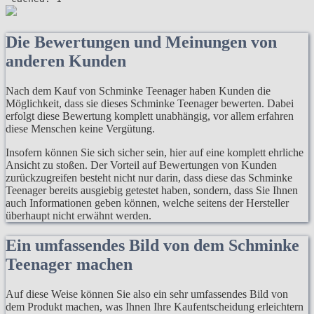
Die Bewertungen und Meinungen von
anderen Kunden
Nach dem Kauf von Schminke Teenager haben Kunden die
Möglichkeit, dass sie dieses Schminke Teenager bewerten. Dabei
erfolgt diese Bewertung komplett unabhängig, vor allem erfahren
diese Menschen keine Vergütung.
Insofern können Sie sich sicher sein, hier auf eine komplett ehrliche
Ansicht zu stoßen. Der Vorteil auf Bewertungen von Kunden
zurückzugreifen besteht nicht nur darin, dass diese das Schminke
Teenager bereits ausgiebig getestet haben, sondern, dass Sie Ihnen
auch Informationen geben können, welche seitens der Hersteller
überhaupt nicht erwähnt werden.
Ein umfassendes Bild von dem Schminke
Teenager machen
Auf diese Weise können Sie also ein sehr umfassendes Bild von
dem Produkt machen, was Ihnen Ihre Kaufentscheidung erleichtern